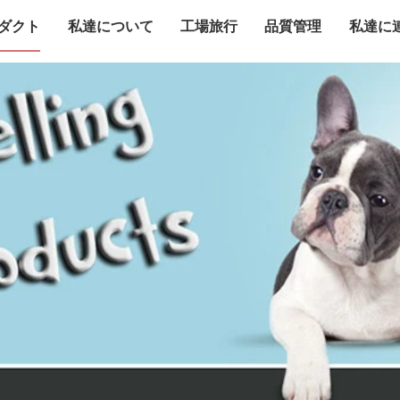
ダクト
私達について
工場旅行
品質管理
私達に