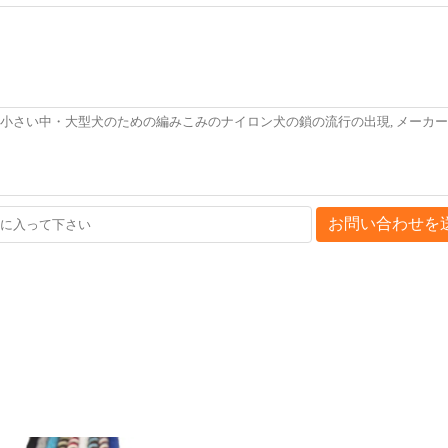
お問い合わせを