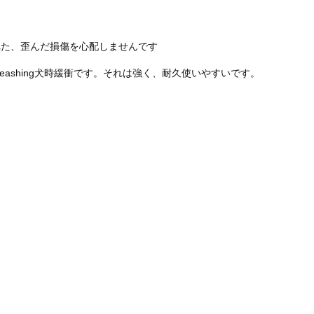
れた、歪んだ損傷を心配しませんです
shing犬時緩衝です。それは強く、耐久使いやすいです。