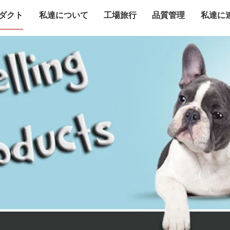
ダクト
私達について
工場旅行
品質管理
私達に